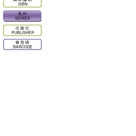
ISBN
系列
SERIES
出版社
PUBLISHER
條形碼
BARCODE